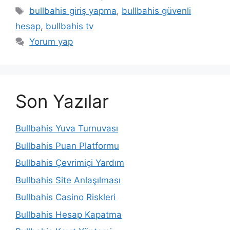
Etiketler
bullbahis giriş yapma
,
bullbahis güvenli
hesap
,
bullbahis tv
Yorum yap
Son Yazılar
Bullbahis Yuva Turnuvası
Bullbahis Puan Platformu
Bullbahis Çevrimiçi Yardım
Bullbahis Site Anlaşılması
Bullbahis Casino Riskleri
Bullbahis Hesap Kapatma