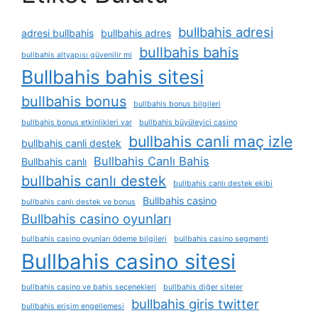
bullbahis adresi
adresi bullbahis
bullbahis adres
bullbahis bahis
bullbahis altyapısı güvenilir mi
Bullbahis bahis sitesi
bullbahis bonus
bullbahis bonus bilgileri
bullbahis bonus etkinlikleri var
bullbahis büyüleyici casino
bullbahis canli maç izle
bullbahis canli destek
Bullbahis Canlı Bahis
Bullbahis canlı
bullbahis canlı destek
bullbahis canlı destek ekibi
Bullbahis casino
bullbahis canlı destek ve bonus
Bullbahis casino oyunları
bullbahis casino oyunları ödeme bilgileri
bullbahis casino segmenti
Bullbahis casino sitesi
bullbahis casino ve bahis seçenekleri
bullbahis diğer siteler
bullbahis giris twitter
bullbahis erişim engellemesi