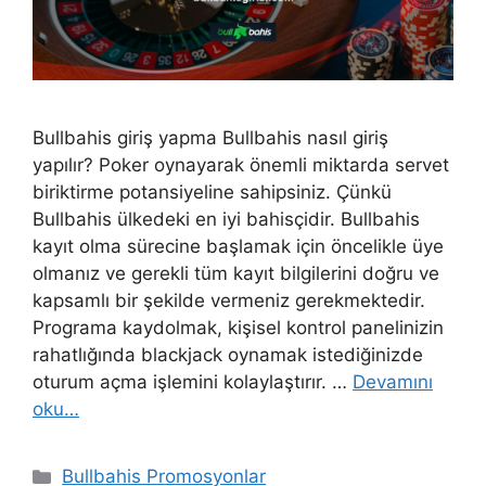
Bullbahis giriş yapma Bullbahis nasıl giriş
yapılır? Poker oynayarak önemli miktarda servet
biriktirme potansiyeline sahipsiniz. Çünkü
Bullbahis ülkedeki en iyi bahisçidir. Bullbahis
kayıt olma sürecine başlamak için öncelikle üye
olmanız ve gerekli tüm kayıt bilgilerini doğru ve
kapsamlı bir şekilde vermeniz gerekmektedir.
Programa kaydolmak, kişisel kontrol panelinizin
rahatlığında blackjack oynamak istediğinizde
oturum açma işlemini kolaylaştırır. …
Devamını
oku…
Kategoriler
Bullbahis Promosyonlar