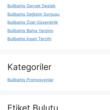
Bullbahis Gerçek Destek
Bullbahis Değişim Sorgusu
Bullbahis Özel Güvenilirlik
Bullbahis Bahis Yardımı
Bullbahis İnsan Tercihi
Kategoriler
Bullbahis Promosyonlar
Etiket Bulutu