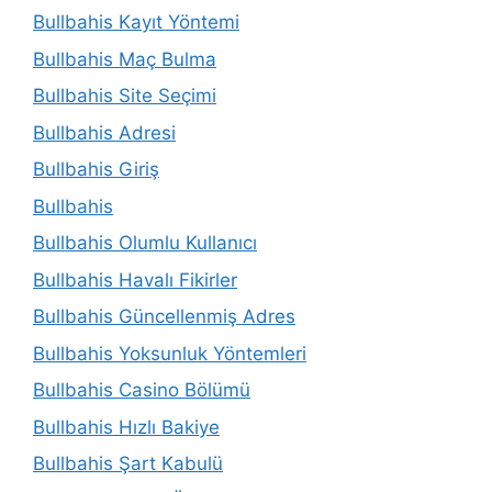
Bullbahis Kayıt Yöntemi
Bullbahis Maç Bulma
Bullbahis Site Seçimi
Bullbahis Adresi
Bullbahis Giriş
Bullbahis
Bullbahis Olumlu Kullanıcı
Bullbahis Havalı Fikirler
Bullbahis Güncellenmiş Adres
Bullbahis Yoksunluk Yöntemleri
Bullbahis Casino Bölümü
Bullbahis Hızlı Bakiye
Bullbahis Şart Kabulü