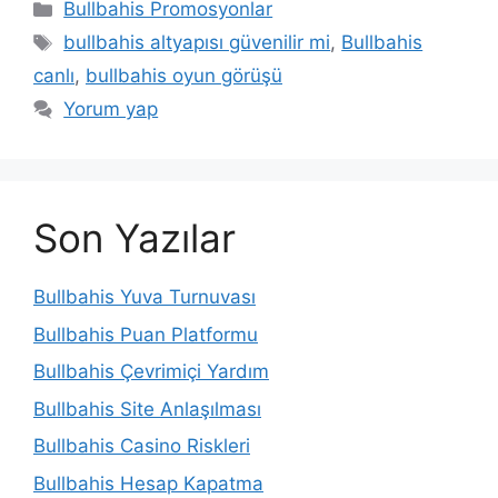
Kategoriler
Bullbahis Promosyonlar
Etiketler
bullbahis altyapısı güvenilir mi
,
Bullbahis
canlı
,
bullbahis oyun görüşü
Yorum yap
Son Yazılar
Bullbahis Yuva Turnuvası
Bullbahis Puan Platformu
Bullbahis Çevrimiçi Yardım
Bullbahis Site Anlaşılması
Bullbahis Casino Riskleri
Bullbahis Hesap Kapatma