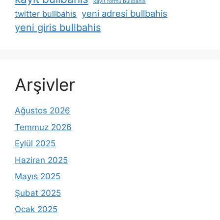
kayıt formu bullbahis
yeni adresi bullbahis
twitter bullbahis
yeni giris bullbahis
Arşivler
Ağustos 2026
Temmuz 2026
Eylül 2025
Haziran 2025
Mayıs 2025
Şubat 2025
Ocak 2025