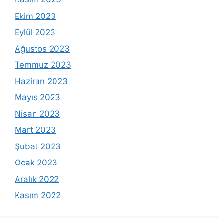
Ekim 2023
Eylül 2023
Ağustos 2023
Temmuz 2023
Haziran 2023
Mayıs 2023
Nisan 2023
Mart 2023
Şubat 2023
Ocak 2023
Aralık 2022
Kasım 2022