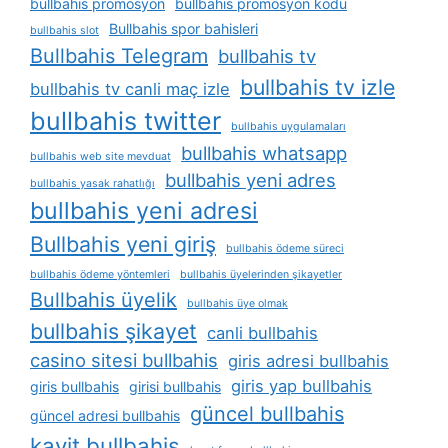
bullbahis promosyon
bullbahis promosyon kodu
Bullbahis spor bahisleri
bullbahis slot
Bullbahis Telegram
bullbahis tv
bullbahis tv izle
bullbahis tv canli maç izle
bullbahis twitter
bullbahis uygulamaları
bullbahis whatsapp
bullbahis web site mevduat
bullbahis yeni adres
bullbahis yasak rahatlığı
bullbahis yeni adresi
Bullbahis yeni giriş
bullbahis ödeme süreci
bullbahis ödeme yöntemleri
bullbahis üyelerinden şikayetler
Bullbahis üyelik
bullbahis üye olmak
bullbahis şikayet
canli bullbahis
casino sitesi bullbahis
giris adresi bullbahis
giris yap bullbahis
giris bullbahis
girisi bullbahis
güncel bullbahis
güncel adresi bullbahis
kayit bullbahis