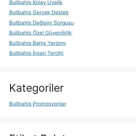
Bullbahis Kolay Üyelik
Bullbahis Gerçek Destek
Bullbahis Değişim Sorgusu
Bullbahis Özel Güvenilirlik
Bullbahis Bahis Yardımı
Bullbahis İnsan Tercihi
Kategoriler
Bullbahis Promosyonlar