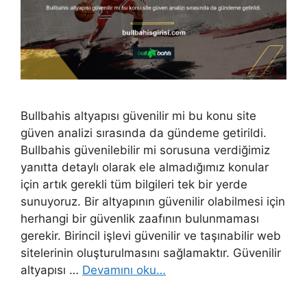
Bullbahis altyapısı güvenilir mi bu konu site
güven analizi sırasında da gündeme getirildi.
Bullbahis güvenilebilir mi sorusuna verdiğimiz
yanıtta detaylı olarak ele almadığımız konular
için artık gerekli tüm bilgileri tek bir yerde
sunuyoruz. Bir altyapının güvenilir olabilmesi için
herhangi bir güvenlik zaafının bulunmaması
gerekir. Birincil işlevi güvenilir ve taşınabilir web
sitelerinin oluşturulmasını sağlamaktır. Güvenilir
altyapısı …
Devamını oku…