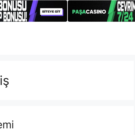
iş
emi