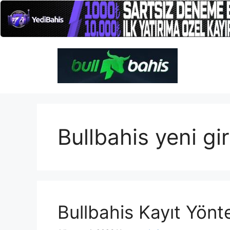
İçeriğe
atla
Bullbahis yeni gir
Bullbahis Kayıt Yönt