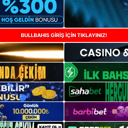
BULLBAHIS GİRİŞ İÇİN TIKLAYINIZ!