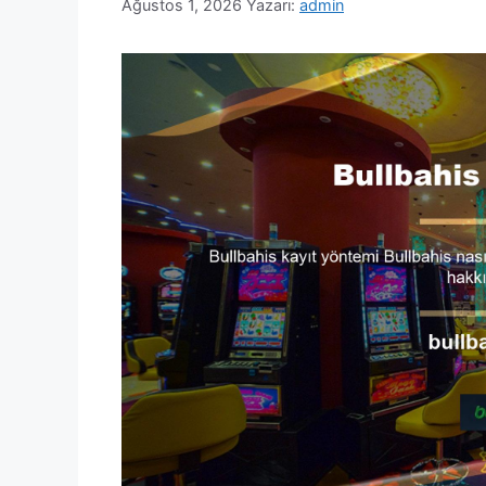
Ağustos 1, 2026
Yazarı:
admin