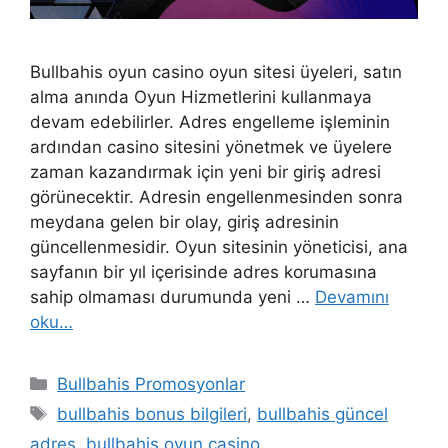
Bullbahis oyun casino oyun sitesi üyeleri, satın
alma anında Oyun Hizmetlerini kullanmaya
devam edebilirler. Adres engelleme işleminin
ardından casino sitesini yönetmek ve üyelere
zaman kazandırmak için yeni bir giriş adresi
görünecektir. Adresin engellenmesinden sonra
meydana gelen bir olay, giriş adresinin
güncellenmesidir. Oyun sitesinin yöneticisi, ana
sayfanın bir yıl içerisinde adres korumasına
sahip olmaması durumunda yeni …
Devamını
oku…
Kategoriler
Bullbahis Promosyonlar
Etiketler
bullbahis bonus bilgileri
,
bullbahis güncel
adres
,
bullbahis oyun casino