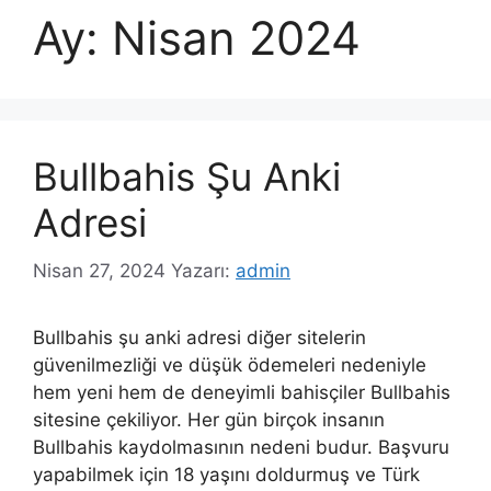
Ay:
Nisan 2024
Bullbahis Şu Anki
Adresi
Nisan 27, 2024
Yazarı:
admin
Bullbahis şu anki adresi diğer sitelerin
güvenilmezliği ve düşük ödemeleri nedeniyle
hem yeni hem de deneyimli bahisçiler Bullbahis
sitesine çekiliyor. Her gün birçok insanın
Bullbahis kaydolmasının nedeni budur. Başvuru
yapabilmek için 18 yaşını doldurmuş ve Türk