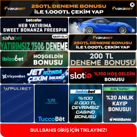
×
BULLBAHIS GİRİŞ İÇİN TIKLAYINIZ!