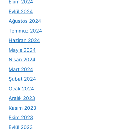
Ekim 2024
Eylül 2024
Ağustos 2024
Temmuz 2024
Haziran 2024
Mayıs 2024
Nisan 2024
Mart 2024
Şubat 2024
Ocak 2024
Aralık 2023
Kasım 2023
Ekim 2023
Eylül 2023