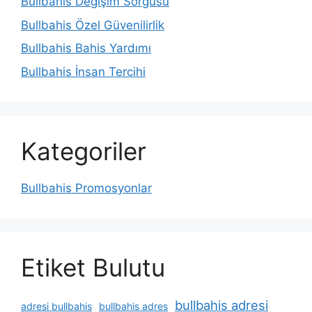
Bullbahis Değişim Sorgusu
Bullbahis Özel Güvenilirlik
Bullbahis Bahis Yardımı
Bullbahis İnsan Tercihi
Kategoriler
Bullbahis Promosyonlar
Etiket Bulutu
bullbahis adresi
adresi bullbahis
bullbahis adres