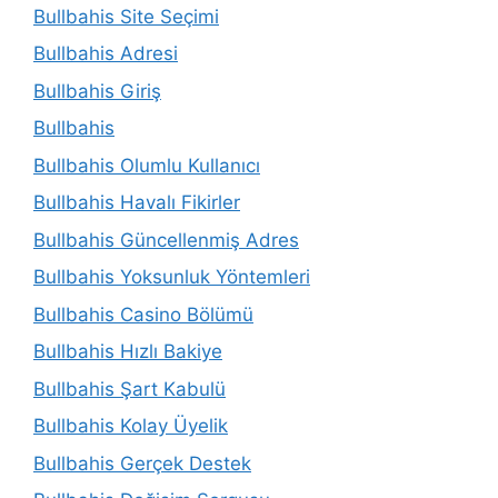
Bullbahis Site Seçimi
Bullbahis Adresi
Bullbahis Giriş
Bullbahis
Bullbahis Olumlu Kullanıcı
Bullbahis Havalı Fikirler
Bullbahis Güncellenmiş Adres
Bullbahis Yoksunluk Yöntemleri
Bullbahis Casino Bölümü
Bullbahis Hızlı Bakiye
Bullbahis Şart Kabulü
Bullbahis Kolay Üyelik
Bullbahis Gerçek Destek