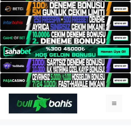
İçeriğe
atla
Menü