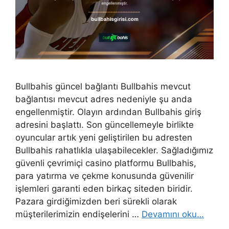
Bullbahis güncel bağlantı Bullbahis mevcut
bağlantısı mevcut adres nedeniyle şu anda
engellenmiştir. Olayın ardından Bullbahis giriş
adresini başlattı. Son güncellemeyle birlikte
oyuncular artık yeni geliştirilen bu adresten
Bullbahis rahatlıkla ulaşabilecekler. Sağladığımız
güvenli çevrimiçi casino platformu Bullbahis,
para yatırma ve çekme konusunda güvenilir
işlemleri garanti eden birkaç siteden biridir.
Pazara girdiğimizden beri sürekli olarak
müşterilerimizin endişelerini …
Devamını oku…