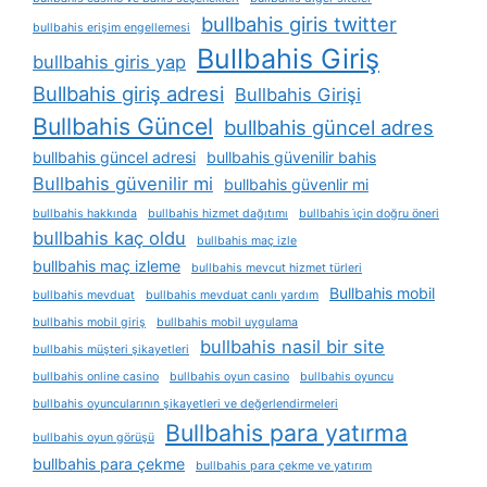
bullbahis giris twitter
bullbahis erişim engellemesi
Bullbahis Giriş
bullbahis giris yap
Bullbahis giriş adresi
Bullbahis Girişi
Bullbahis Güncel
bullbahis güncel adres
bullbahis güncel adresi
bullbahis güvenilir bahis
Bullbahis güvenilir mi
bullbahis güvenlir mi
bullbahis hakkında
bullbahis hizmet dağıtımı
bullbahis i̇çin doğru öneri
bullbahis kaç oldu
bullbahis maç izle
bullbahis maç izleme
bullbahis mevcut hizmet türleri
Bullbahis mobil
bullbahis mevduat
bullbahis mevduat canlı yardım
bullbahis mobil giriş
bullbahis mobil uygulama
bullbahis nasil bir site
bullbahis müşteri şikayetleri
bullbahis online casino
bullbahis oyun casino
bullbahis oyuncu
bullbahis oyuncularının şikayetleri ve değerlendirmeleri
Bullbahis para yatırma
bullbahis oyun görüşü
bullbahis para çekme
bullbahis para çekme ve yatırım