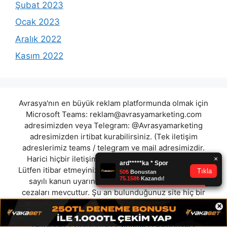
Şubat 2023
Ocak 2023
Aralık 2022
Kasım 2022
Avrasya'nın en büyük reklam platformunda olmak için
Microsoft Teams:
reklam@avrasyamarketing.com
adresimizden veya Telegram: @Avrasyamarketing
adresimizden irtibat kurabilirsiniz. (Tek iletişim
adreslerimiz teams / telegram ve mail adresimizdir.
Harici hiçbir iletişim adresimiz bulunmamaktadır.
Lütfen itibar etmeyiniz.) Türkiye yasalarına göre 7258
sayılı kanun uyarınca yasa dışı bahis oynamanın
cezaları mevcuttur. Şu an bulunduğunuz site hiç bir
şekilde illegal bahis oyunları oynatmıyor ve oynamaya
×
aracı olmuyordur.
zoommobil
|
lagoncasino
|
teklifbet
|
betpioner
|
zibilyonbet
|
slotella
|
casinoriyal
|