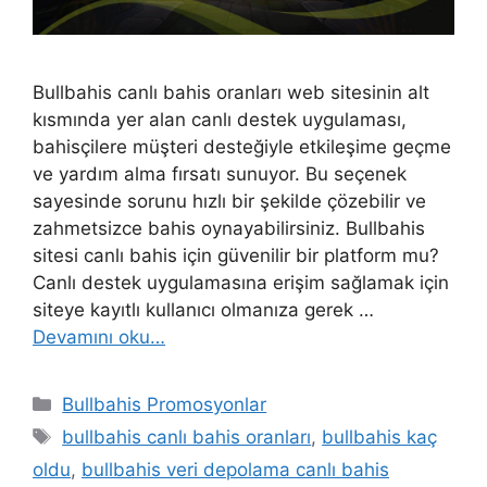
Bullbahis canlı bahis oranları web sitesinin alt
kısmında yer alan canlı destek uygulaması,
bahisçilere müşteri desteğiyle etkileşime geçme
ve yardım alma fırsatı sunuyor. Bu seçenek
sayesinde sorunu hızlı bir şekilde çözebilir ve
zahmetsizce bahis oynayabilirsiniz. Bullbahis
sitesi canlı bahis için güvenilir bir platform mu?
Canlı destek uygulamasına erişim sağlamak için
siteye kayıtlı kullanıcı olmanıza gerek …
Devamını oku…
Kategoriler
Bullbahis Promosyonlar
Etiketler
bullbahis canlı bahis oranları
,
bullbahis kaç
oldu
,
bullbahis veri depolama canlı bahis