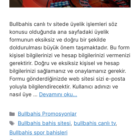
Bullbahis canlı tv sitede üyelik işlemleri söz
konusu olduğunda ana sayfadaki üyelik
formunun eksiksiz ve doğru bir şekilde
doldurulması büyük önem taşımaktadır. Bu form
kişisel bilgilerinizi ve hesap bilgilerinizi vermenizi
gerektirir. Doğru ve eksiksiz kişisel ve hesap
bilgilerinizi sağlamanız ve onaylamanız gerekir.
Formu gönderdiğinizde web sitesi sizi e-posta
yoluyla bilgilendirecektir. Kullanıcı adınızı ve
nasıl üye …
Devamını oku…
Kategoriler
Bullbahis Promosyonlar
Etiketler
Bullbahis bahis sitesi
,
bullbahis canlı tv
,
Bullbahis spor bahisleri