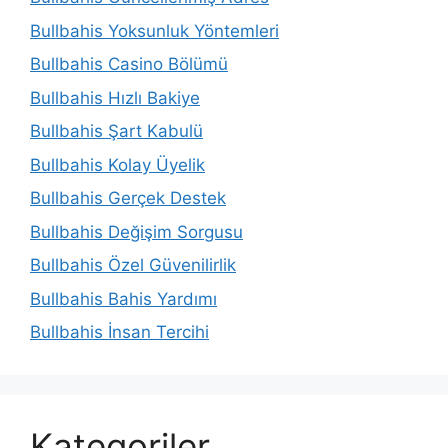
Bullbahis Yoksunluk Yöntemleri
Bullbahis Casino Bölümü
Bullbahis Hızlı Bakiye
Bullbahis Şart Kabulü
Bullbahis Kolay Üyelik
Bullbahis Gerçek Destek
Bullbahis Değişim Sorgusu
Bullbahis Özel Güvenilirlik
Bullbahis Bahis Yardımı
Bullbahis İnsan Tercihi
Kategoriler