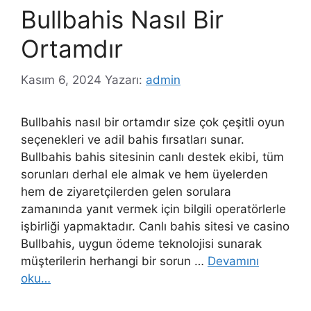
Bullbahis Nasıl Bir
Ortamdır
Kasım 6, 2024
Yazarı:
admin
Bullbahis nasıl bir ortamdır size çok çeşitli oyun
seçenekleri ve adil bahis fırsatları sunar.
Bullbahis bahis sitesinin canlı destek ekibi, tüm
sorunları derhal ele almak ve hem üyelerden
hem de ziyaretçilerden gelen sorulara
zamanında yanıt vermek için bilgili operatörlerle
işbirliği yapmaktadır. Canlı bahis sitesi ve casino
Bullbahis, uygun ödeme teknolojisi sunarak
müşterilerin herhangi bir sorun …
Devamını
oku…