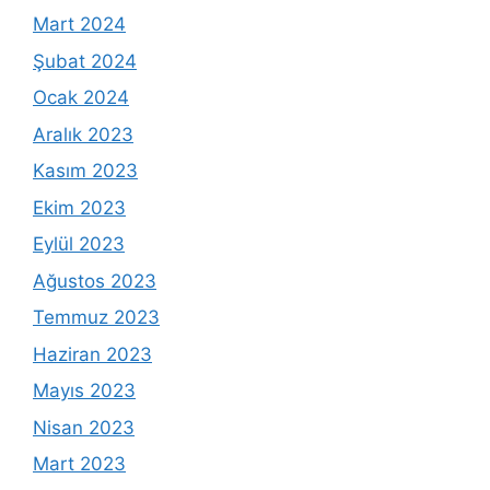
Mart 2024
Şubat 2024
Ocak 2024
Aralık 2023
Kasım 2023
Ekim 2023
Eylül 2023
Ağustos 2023
Temmuz 2023
Haziran 2023
Mayıs 2023
Nisan 2023
Mart 2023