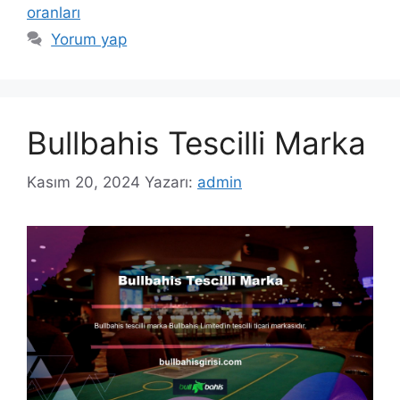
oranları
Yorum yap
Bullbahis Tescilli Marka
Kasım 20, 2024
Yazarı:
admin