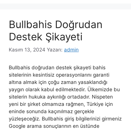
Bullbahis Doğrudan
Destek Şikayeti
Kasım 13, 2024
Yazarı:
admin
Bullbahis doğrudan destek şikayeti bahis
sitelerinin kesintisiz operasyonlarını garanti
altına almak için çoğu zaman yasaklandığı
yaygın olarak kabul edilmektedir. Ülkemizde bu
sitelerin hukuka aykırılığı ortadadır. Nispeten
yeni bir şirket olmamıza rağmen, Türkiye için
eninde sonunda kaçınılmaz gerçekle
yüzleşeceğiz. Bullbahis giriş bilgilerinizi girmeniz
Google arama sonuçlarının en üstünde