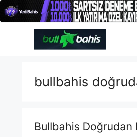
İçeriğe
atla
bullbahis doğrud
Bullbahis Doğrudan 