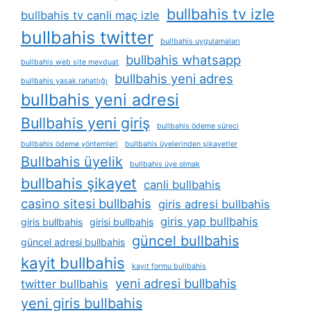
bullbahis tv izle
bullbahis tv canli maç izle
bullbahis twitter
bullbahis uygulamaları
bullbahis whatsapp
bullbahis web site mevduat
bullbahis yeni adres
bullbahis yasak rahatlığı
bullbahis yeni adresi
Bullbahis yeni giriş
bullbahis ödeme süreci
bullbahis ödeme yöntemleri
bullbahis üyelerinden şikayetler
Bullbahis üyelik
bullbahis üye olmak
bullbahis şikayet
canli bullbahis
casino sitesi bullbahis
giris adresi bullbahis
giris yap bullbahis
giris bullbahis
girisi bullbahis
güncel bullbahis
güncel adresi bullbahis
kayit bullbahis
kayıt formu bullbahis
yeni adresi bullbahis
twitter bullbahis
yeni giris bullbahis