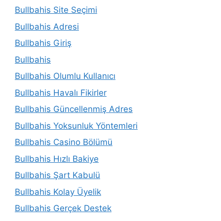
Bullbahis Site Seçimi
Bullbahis Adresi
Bullbahis Giriş
Bullbahis
Bullbahis Olumlu Kullanıcı
Bullbahis Havalı Fikirler
Bullbahis Güncellenmiş Adres
Bullbahis Yoksunluk Yöntemleri
Bullbahis Casino Bölümü
Bullbahis Hızlı Bakiye
Bullbahis Şart Kabulü
Bullbahis Kolay Üyelik
Bullbahis Gerçek Destek