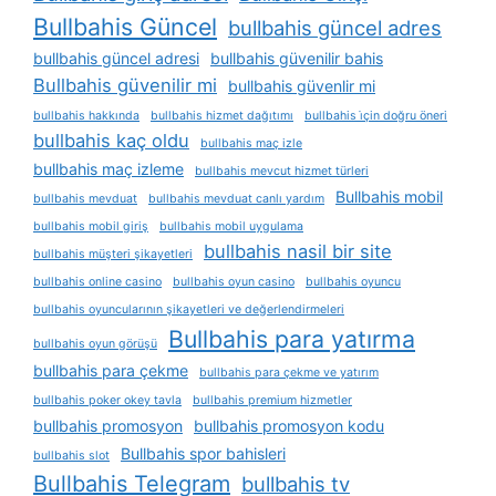
Bullbahis Güncel
bullbahis güncel adres
bullbahis güncel adresi
bullbahis güvenilir bahis
Bullbahis güvenilir mi
bullbahis güvenlir mi
bullbahis hakkında
bullbahis hizmet dağıtımı
bullbahis i̇çin doğru öneri
bullbahis kaç oldu
bullbahis maç izle
bullbahis maç izleme
bullbahis mevcut hizmet türleri
Bullbahis mobil
bullbahis mevduat
bullbahis mevduat canlı yardım
bullbahis mobil giriş
bullbahis mobil uygulama
bullbahis nasil bir site
bullbahis müşteri şikayetleri
bullbahis online casino
bullbahis oyun casino
bullbahis oyuncu
bullbahis oyuncularının şikayetleri ve değerlendirmeleri
Bullbahis para yatırma
bullbahis oyun görüşü
bullbahis para çekme
bullbahis para çekme ve yatırım
bullbahis poker okey tavla
bullbahis premium hizmetler
bullbahis promosyon
bullbahis promosyon kodu
Bullbahis spor bahisleri
bullbahis slot
Bullbahis Telegram
bullbahis tv