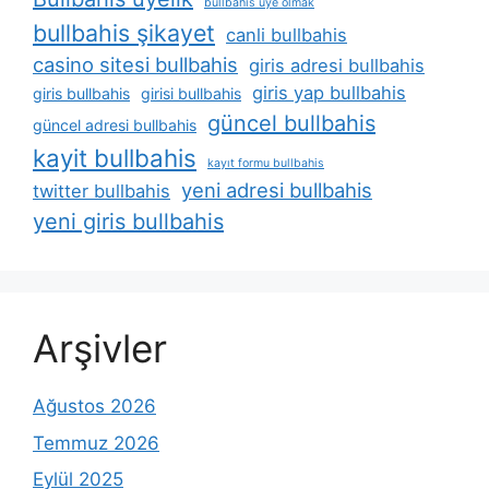
bullbahis üye olmak
bullbahis şikayet
canli bullbahis
casino sitesi bullbahis
giris adresi bullbahis
giris yap bullbahis
giris bullbahis
girisi bullbahis
güncel bullbahis
güncel adresi bullbahis
kayit bullbahis
kayıt formu bullbahis
yeni adresi bullbahis
twitter bullbahis
yeni giris bullbahis
Arşivler
Ağustos 2026
Temmuz 2026
Eylül 2025