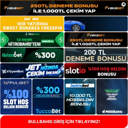
×
BULLBAHIS GİRİŞ İÇİN TIKLAYINIZ!