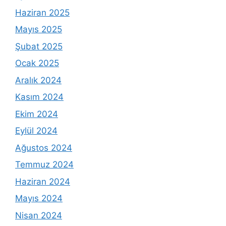
Haziran 2025
Mayıs 2025
Şubat 2025
Ocak 2025
Aralık 2024
Kasım 2024
Ekim 2024
Eylül 2024
Ağustos 2024
Temmuz 2024
Haziran 2024
Mayıs 2024
Nisan 2024