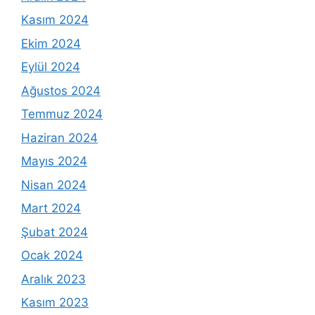
Kasım 2024
Ekim 2024
Eylül 2024
Ağustos 2024
Temmuz 2024
Haziran 2024
Mayıs 2024
Nisan 2024
Mart 2024
Şubat 2024
Ocak 2024
Aralık 2023
Kasım 2023