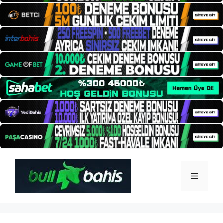
İçeriğe
atla
Menü