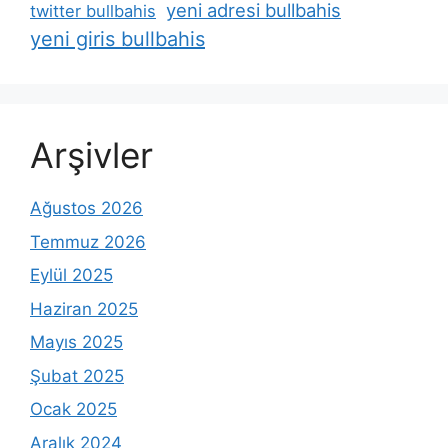
yeni adresi bullbahis
twitter bullbahis
yeni giris bullbahis
Arşivler
Ağustos 2026
Temmuz 2026
Eylül 2025
Haziran 2025
Mayıs 2025
Şubat 2025
Ocak 2025
Aralık 2024