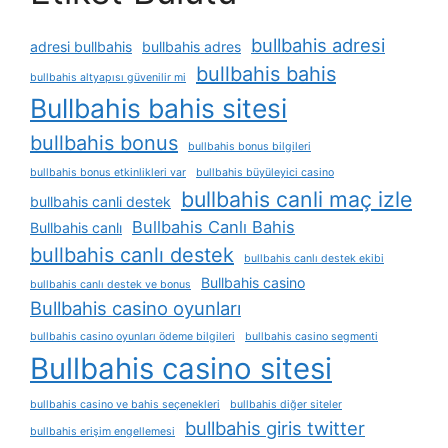
bullbahis adresi
adresi bullbahis
bullbahis adres
bullbahis bahis
bullbahis altyapısı güvenilir mi
Bullbahis bahis sitesi
bullbahis bonus
bullbahis bonus bilgileri
bullbahis bonus etkinlikleri var
bullbahis büyüleyici casino
bullbahis canli maç izle
bullbahis canli destek
Bullbahis Canlı Bahis
Bullbahis canlı
bullbahis canlı destek
bullbahis canlı destek ekibi
Bullbahis casino
bullbahis canlı destek ve bonus
Bullbahis casino oyunları
bullbahis casino oyunları ödeme bilgileri
bullbahis casino segmenti
Bullbahis casino sitesi
bullbahis casino ve bahis seçenekleri
bullbahis diğer siteler
bullbahis giris twitter
bullbahis erişim engellemesi