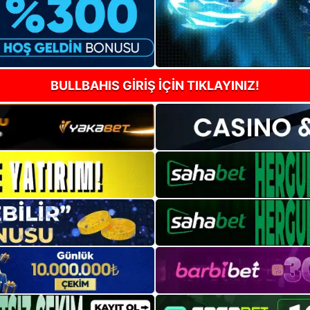
BULLBAHIS GİRİŞ İÇİN TIKLAYINIZ!