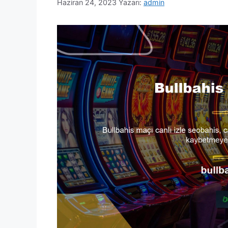
Haziran 24, 2023
Yazarı:
admin