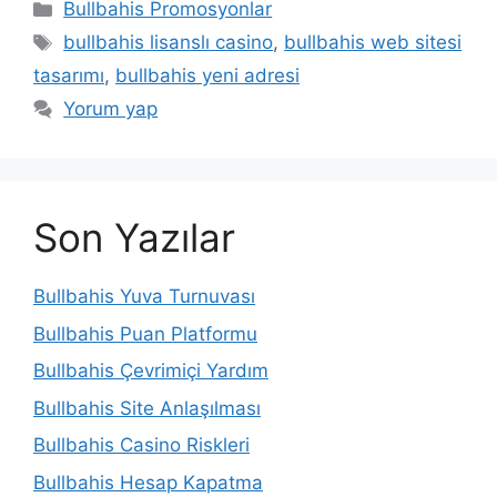
Kategoriler
Bullbahis Promosyonlar
Etiketler
bullbahis lisanslı casino
,
bullbahis web sitesi
tasarımı
,
bullbahis yeni adresi
Yorum yap
Son Yazılar
Bullbahis Yuva Turnuvası
Bullbahis Puan Platformu
Bullbahis Çevrimiçi Yardım
Bullbahis Site Anlaşılması
Bullbahis Casino Riskleri
Bullbahis Hesap Kapatma