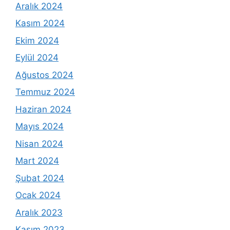
Aralık 2024
Kasım 2024
Ekim 2024
Eylül 2024
Ağustos 2024
Temmuz 2024
Haziran 2024
Mayıs 2024
Nisan 2024
Mart 2024
Şubat 2024
Ocak 2024
Aralık 2023
Kasım 2023