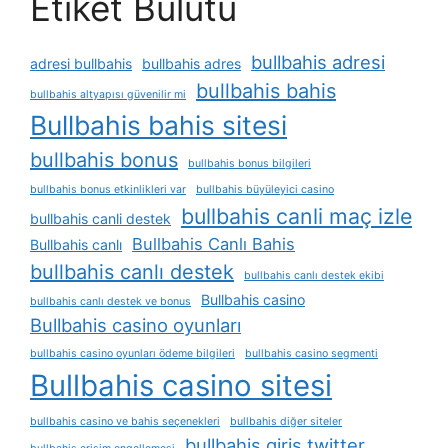
Etiket Bulutu
bullbahis adresi
adresi bullbahis
bullbahis adres
bullbahis bahis
bullbahis altyapısı güvenilir mi
Bullbahis bahis sitesi
bullbahis bonus
bullbahis bonus bilgileri
bullbahis bonus etkinlikleri var
bullbahis büyüleyici casino
bullbahis canli maç izle
bullbahis canli destek
Bullbahis Canlı Bahis
Bullbahis canlı
bullbahis canlı destek
bullbahis canlı destek ekibi
Bullbahis casino
bullbahis canlı destek ve bonus
Bullbahis casino oyunları
bullbahis casino oyunları ödeme bilgileri
bullbahis casino segmenti
Bullbahis casino sitesi
bullbahis casino ve bahis seçenekleri
bullbahis diğer siteler
bullbahis giris twitter