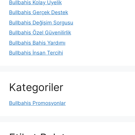
Bullbahis Kolay Üyelik
Bullbahis Gerçek Destek
Bullbahis Değişim Sorgusu
Bullbahis Özel Güvenilirlik
Bullbahis Bahis Yardımı
Bullbahis İnsan Tercihi
Kategoriler
Bullbahis Promosyonlar