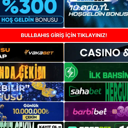
BULLBAHIS GİRİŞ İÇİN TIKLAYINIZ!