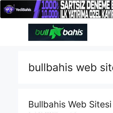
İçeriğe
atla
bullbahis web si
Bullbahis Web Sites