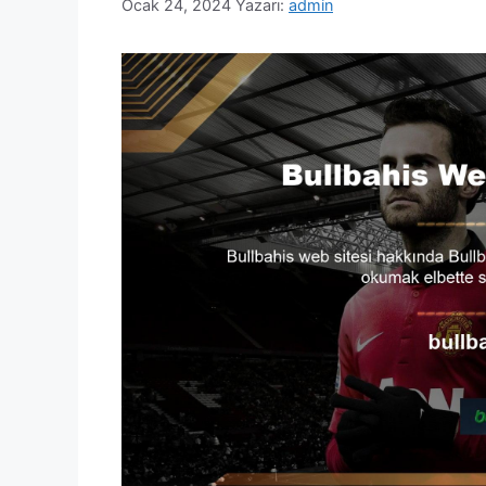
Ocak 24, 2024
Yazarı:
admin