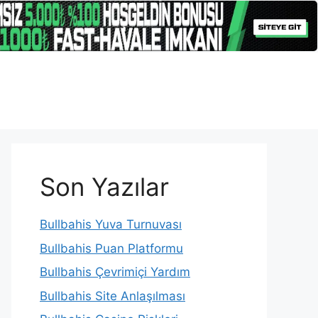
Son Yazılar
Bullbahis Yuva Turnuvası
Bullbahis Puan Platformu
Bullbahis Çevrimiçi Yardım
Bullbahis Site Anlaşılması