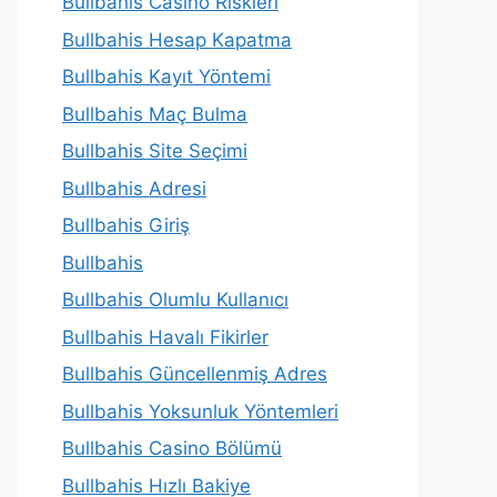
Bullbahis Casino Riskleri
Bullbahis Hesap Kapatma
Bullbahis Kayıt Yöntemi
Bullbahis Maç Bulma
Bullbahis Site Seçimi
Bullbahis Adresi
Bullbahis Giriş
Bullbahis
Bullbahis Olumlu Kullanıcı
Bullbahis Havalı Fikirler
Bullbahis Güncellenmiş Adres
Bullbahis Yoksunluk Yöntemleri
Bullbahis Casino Bölümü
Bullbahis Hızlı Bakiye