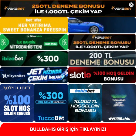
×
BULLBAHIS GİRİŞ İÇİN TIKLAYINIZ!