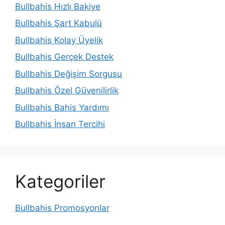
Bullbahis Hızlı Bakiye
Bullbahis Şart Kabulü
Bullbahis Kolay Üyelik
Bullbahis Gerçek Destek
Bullbahis Değişim Sorgusu
Bullbahis Özel Güvenilirlik
Bullbahis Bahis Yardımı
Bullbahis İnsan Tercihi
Kategoriler
Bullbahis Promosyonlar