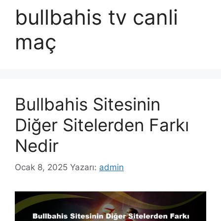
bullbahis tv canli
maç
Bullbahis Sitesinin
Diğer Sitelerden Farkı
Nedir
Ocak 8, 2025
Yazarı:
admin