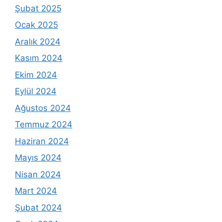
Şubat 2025
Ocak 2025
Aralık 2024
Kasım 2024
Ekim 2024
Eylül 2024
Ağustos 2024
Temmuz 2024
Haziran 2024
Mayıs 2024
Nisan 2024
Mart 2024
Şubat 2024