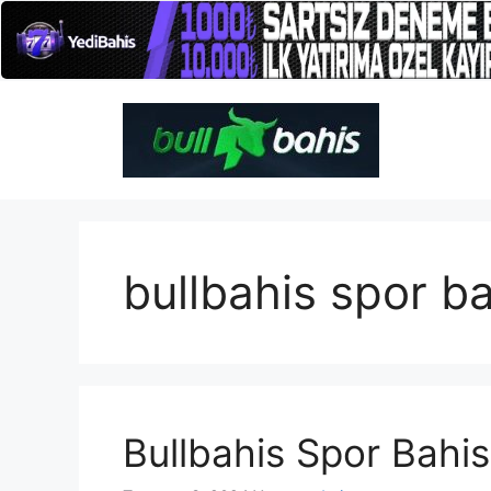
İçeriğe
atla
bullbahis spor ba
Bullbahis Spor Bahisl