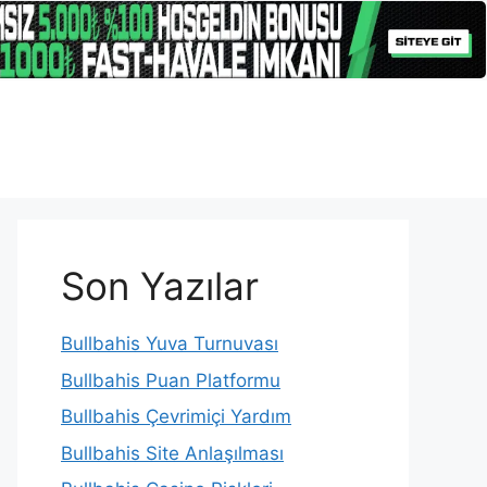
Son Yazılar
Bullbahis Yuva Turnuvası
Bullbahis Puan Platformu
Bullbahis Çevrimiçi Yardım
Bullbahis Site Anlaşılması