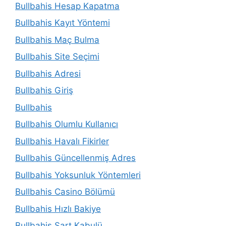
Bullbahis Hesap Kapatma
Bullbahis Kayıt Yöntemi
Bullbahis Maç Bulma
Bullbahis Site Seçimi
Bullbahis Adresi
Bullbahis Giriş
Bullbahis
Bullbahis Olumlu Kullanıcı
Bullbahis Havalı Fikirler
Bullbahis Güncellenmiş Adres
Bullbahis Yoksunluk Yöntemleri
Bullbahis Casino Bölümü
Bullbahis Hızlı Bakiye
Bullbahis Şart Kabulü