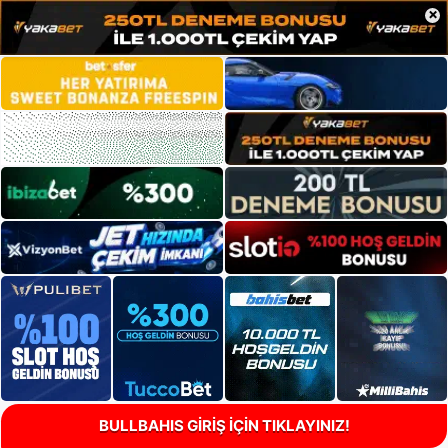
×
BULLBAHIS GİRİŞ İÇİN TIKLAYINIZ!