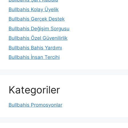
Bullbahis Kolay Üyelik
Bullbahis Gerçek Destek
Bullbahis Değişim Sorgusu
Bullbahis Özel Güvenilirlik
Bullbahis Bahis Yardımı
Bullbahis İnsan Tercihi
Kategoriler
Bullbahis Promosyonlar