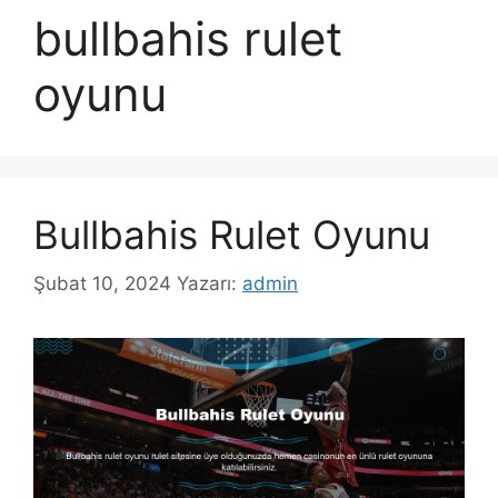
bullbahis rulet
oyunu
Bullbahis Rulet Oyunu
Şubat 10, 2024
Yazarı:
admin