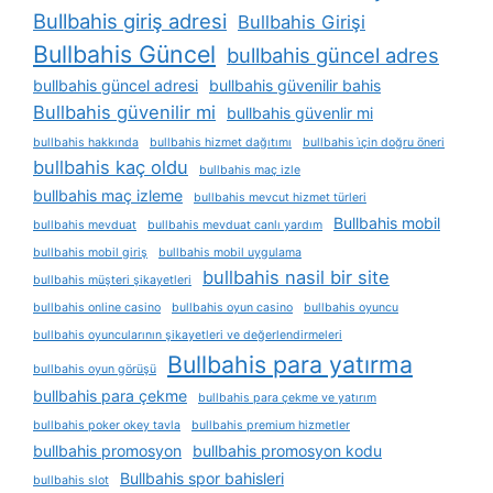
Bullbahis giriş adresi
Bullbahis Girişi
Bullbahis Güncel
bullbahis güncel adres
bullbahis güncel adresi
bullbahis güvenilir bahis
Bullbahis güvenilir mi
bullbahis güvenlir mi
bullbahis hakkında
bullbahis hizmet dağıtımı
bullbahis i̇çin doğru öneri
bullbahis kaç oldu
bullbahis maç izle
bullbahis maç izleme
bullbahis mevcut hizmet türleri
Bullbahis mobil
bullbahis mevduat
bullbahis mevduat canlı yardım
bullbahis mobil giriş
bullbahis mobil uygulama
bullbahis nasil bir site
bullbahis müşteri şikayetleri
bullbahis online casino
bullbahis oyun casino
bullbahis oyuncu
bullbahis oyuncularının şikayetleri ve değerlendirmeleri
Bullbahis para yatırma
bullbahis oyun görüşü
bullbahis para çekme
bullbahis para çekme ve yatırım
bullbahis poker okey tavla
bullbahis premium hizmetler
bullbahis promosyon
bullbahis promosyon kodu
Bullbahis spor bahisleri
bullbahis slot