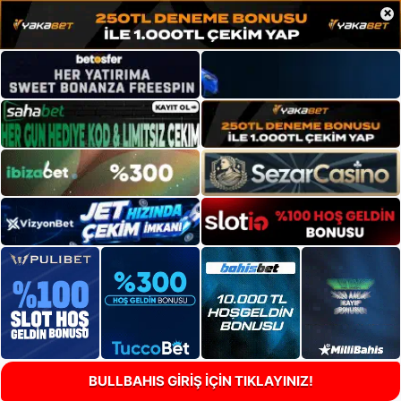
×
BULLBAHIS GİRİŞ İÇİN TIKLAYINIZ!