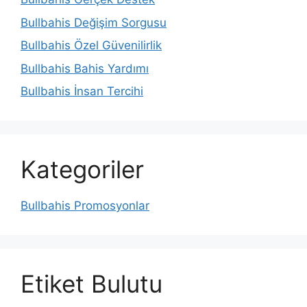
Bullbahis Değişim Sorgusu
Bullbahis Özel Güvenilirlik
Bullbahis Bahis Yardımı
Bullbahis İnsan Tercihi
Kategoriler
Bullbahis Promosyonlar
Etiket Bulutu