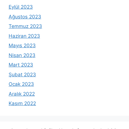
Eylül 2023
Ağustos 2023
Temmuz 2023
Haziran 2023
Mayıs 2023
Nisan 2023
Mart 2023
Şubat 2023
Ocak 2023
Aralık 2022
Kasım 2022