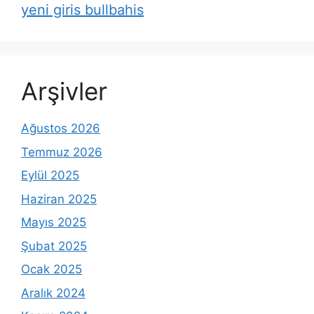
yeni giris bullbahis
Arşivler
Ağustos 2026
Temmuz 2026
Eylül 2025
Haziran 2025
Mayıs 2025
Şubat 2025
Ocak 2025
Aralık 2024