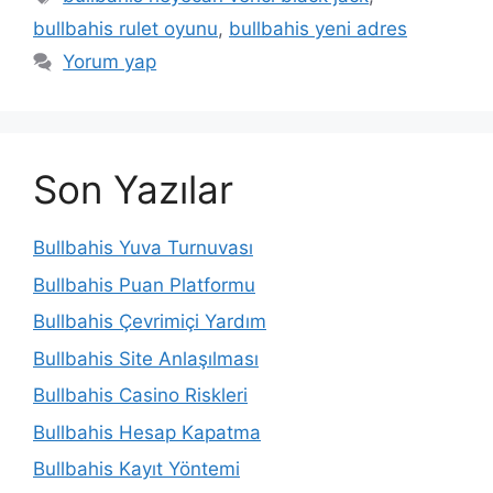
bullbahis rulet oyunu
,
bullbahis yeni adres
Yorum yap
Son Yazılar
Bullbahis Yuva Turnuvası
Bullbahis Puan Platformu
Bullbahis Çevrimiçi Yardım
Bullbahis Site Anlaşılması
Bullbahis Casino Riskleri
Bullbahis Hesap Kapatma
Bullbahis Kayıt Yöntemi