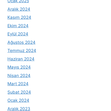
Ocak 2025
Aralık 2024
Kasım 2024
Ekim 2024
Eylül 2024
Ağustos 2024
Temmuz 2024
Haziran 2024
Mayıs 2024
Nisan 2024
Mart 2024
Şubat 2024
Ocak 2024
Aralık 2023