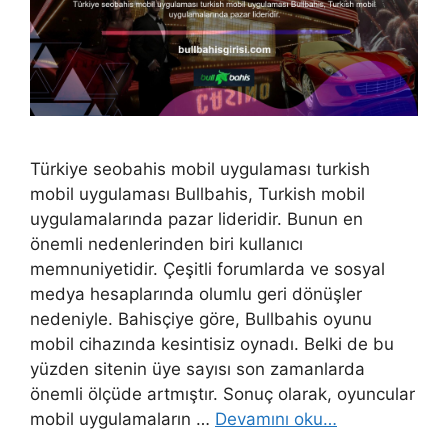
Türkiye seobahis mobil uygulaması turkish
mobil uygulaması Bullbahis, Turkish mobil
uygulamalarında pazar lideridir. Bunun en
önemli nedenlerinden biri kullanıcı
memnuniyetidir. Çeşitli forumlarda ve sosyal
medya hesaplarında olumlu geri dönüşler
nedeniyle. Bahisçiye göre, Bullbahis oyunu
mobil cihazında kesintisiz oynadı. Belki de bu
yüzden sitenin üye sayısı son zamanlarda
önemli ölçüde artmıştır. Sonuç olarak, oyuncular
mobil uygulamaların …
Devamını oku…