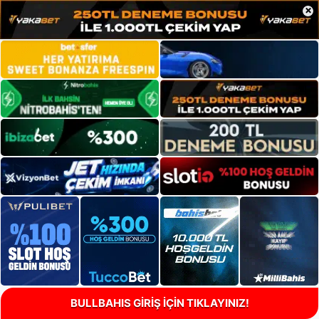
×
BULLBAHIS GİRİŞ İÇİN TIKLAYINIZ!