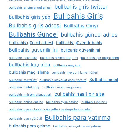
bullbahis giris twitter
bullbahis erişim engellemesi
Bullbahis Giriş
bullbahis giris yap
Bullbahis giriş adresi
Bullbahis Girişi
Bullbahis Güncel
bullbahis güncel adres
bullbahis güncel adresi
bullbahis güvenilir bahis
Bullbahis güvenilir mi
bullbahis güvenlir mi
bullbahis hakkında
bullbahis hizmet dağıtımı
bullbahis i̇çin doğru öneri
bullbahis kaç oldu
bullbahis maç izle
bullbahis maç izleme
bullbahis mevcut hizmet türleri
Bullbahis mobil
bullbahis mevduat
bullbahis mevduat canlı yardım
bullbahis mobil giriş
bullbahis mobil uygulama
bullbahis nasil bir site
bullbahis müşteri şikayetleri
bullbahis online casino
bullbahis oyun casino
bullbahis oyuncu
bullbahis oyuncularının şikayetleri ve değerlendirmeleri
Bullbahis para yatırma
bullbahis oyun görüşü
bullbahis para çekme
bullbahis para çekme ve yatırım