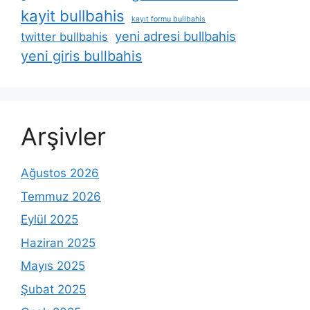
kayit bullbahis
kayıt formu bullbahis
yeni adresi bullbahis
twitter bullbahis
yeni giris bullbahis
Arşivler
Ağustos 2026
Temmuz 2026
Eylül 2025
Haziran 2025
Mayıs 2025
Şubat 2025