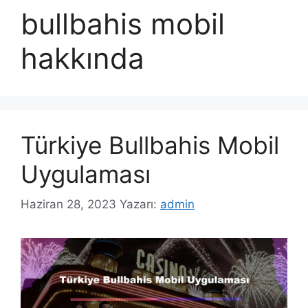
bullbahis mobil
hakkında
Türkiye Bullbahis Mobil
Uygulaması
Haziran 28, 2023
Yazarı:
admin