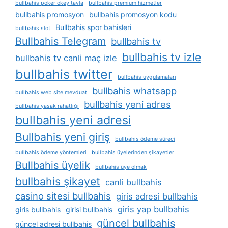
bullbahis poker okey tavla
bullbahis premium hizmetler
bullbahis promosyon
bullbahis promosyon kodu
Bullbahis spor bahisleri
bullbahis slot
Bullbahis Telegram
bullbahis tv
bullbahis tv izle
bullbahis tv canli maç izle
bullbahis twitter
bullbahis uygulamaları
bullbahis whatsapp
bullbahis web site mevduat
bullbahis yeni adres
bullbahis yasak rahatlığı
bullbahis yeni adresi
Bullbahis yeni giriş
bullbahis ödeme süreci
bullbahis ödeme yöntemleri
bullbahis üyelerinden şikayetler
Bullbahis üyelik
bullbahis üye olmak
bullbahis şikayet
canli bullbahis
casino sitesi bullbahis
giris adresi bullbahis
giris yap bullbahis
giris bullbahis
girisi bullbahis
güncel bullbahis
güncel adresi bullbahis