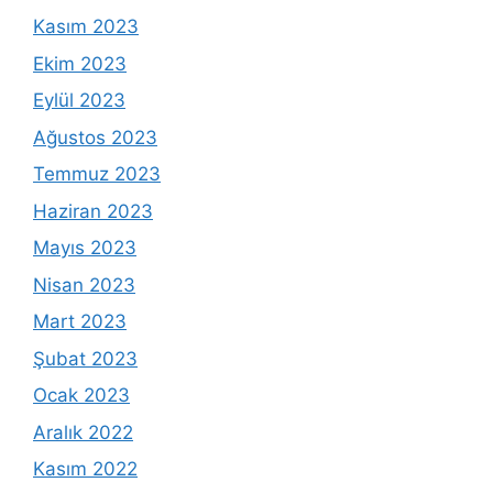
Kasım 2023
Ekim 2023
Eylül 2023
Ağustos 2023
Temmuz 2023
Haziran 2023
Mayıs 2023
Nisan 2023
Mart 2023
Şubat 2023
Ocak 2023
Aralık 2022
Kasım 2022