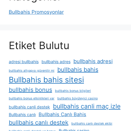
Bullbahis Promosyonlar
Etiket Bulutu
bullbahis adresi
adresi bullbahis
bullbahis adres
bullbahis bahis
bullbahis altyapısı güvenilir mi
Bullbahis bahis sitesi
bullbahis bonus
bullbahis bonus bilgileri
bullbahis bonus etkinlikleri var
bullbahis büyüleyici casino
bullbahis canli maç izle
bullbahis canli destek
Bullbahis Canlı Bahis
Bullbahis canlı
bullbahis canlı destek
bullbahis canlı destek ekibi
Bullbahis casino