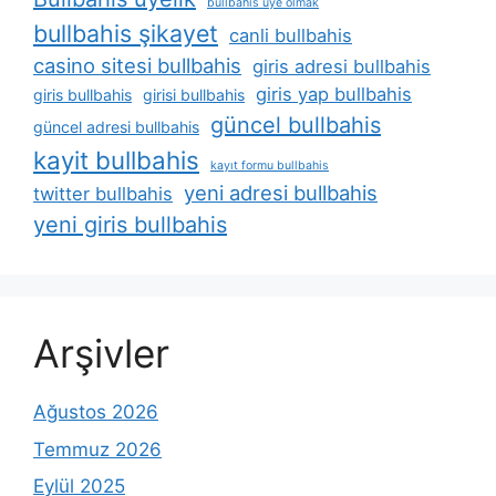
bullbahis üye olmak
bullbahis şikayet
canli bullbahis
casino sitesi bullbahis
giris adresi bullbahis
giris yap bullbahis
giris bullbahis
girisi bullbahis
güncel bullbahis
güncel adresi bullbahis
kayit bullbahis
kayıt formu bullbahis
yeni adresi bullbahis
twitter bullbahis
yeni giris bullbahis
Arşivler
Ağustos 2026
Temmuz 2026
Eylül 2025