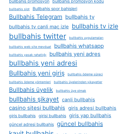
bullbahis promosyon
bullbahis promosyon kodu
Bullbahis spor bahisleri
bullbahis slot
Bullbahis Telegram
bullbahis tv
bullbahis tv izle
bullbahis tv canli maç izle
bullbahis twitter
bullbahis uygulamaları
bullbahis whatsapp
bullbahis web site mevduat
bullbahis yeni adres
bullbahis yasak rahatlığı
bullbahis yeni adresi
Bullbahis yeni giriş
bullbahis ödeme süreci
bullbahis ödeme yöntemleri
bullbahis üyelerinden şikayetler
Bullbahis üyelik
bullbahis üye olmak
bullbahis şikayet
canli bullbahis
casino sitesi bullbahis
giris adresi bullbahis
giris yap bullbahis
giris bullbahis
girisi bullbahis
güncel bullbahis
güncel adresi bullbahis
kayit bullbahis