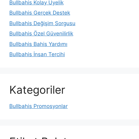
Bullbahis Kolay Üyelik
Bullbahis Gerçek Destek
Bullbahis Değişim Sorgusu
Bullbahis Özel Güvenilirlik
Bullbahis Bahis Yardımı
Bullbahis İnsan Tercihi
Kategoriler
Bullbahis Promosyonlar