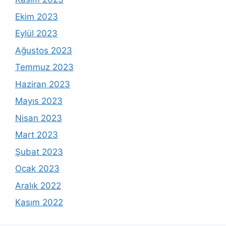
Ekim 2023
Eylül 2023
Ağustos 2023
Temmuz 2023
Haziran 2023
Mayıs 2023
Nisan 2023
Mart 2023
Şubat 2023
Ocak 2023
Aralık 2022
Kasım 2022