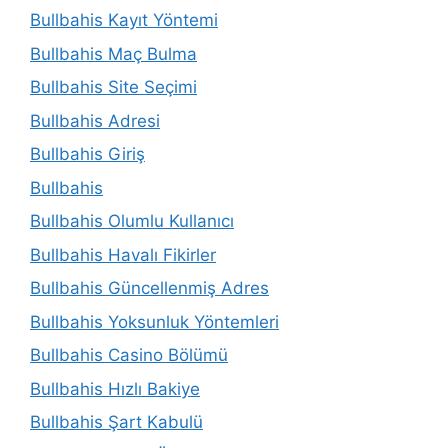
Bullbahis Kayıt Yöntemi
Bullbahis Maç Bulma
Bullbahis Site Seçimi
Bullbahis Adresi
Bullbahis Giriş
Bullbahis
Bullbahis Olumlu Kullanıcı
Bullbahis Havalı Fikirler
Bullbahis Güncellenmiş Adres
Bullbahis Yoksunluk Yöntemleri
Bullbahis Casino Bölümü
Bullbahis Hızlı Bakiye
Bullbahis Şart Kabulü