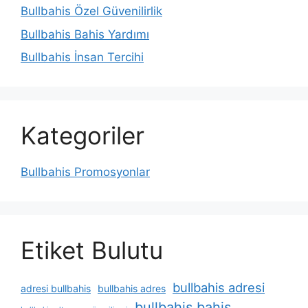
Bullbahis Özel Güvenilirlik
Bullbahis Bahis Yardımı
Bullbahis İnsan Tercihi
Kategoriler
Bullbahis Promosyonlar
Etiket Bulutu
bullbahis adresi
adresi bullbahis
bullbahis adres
bullbahis bahis