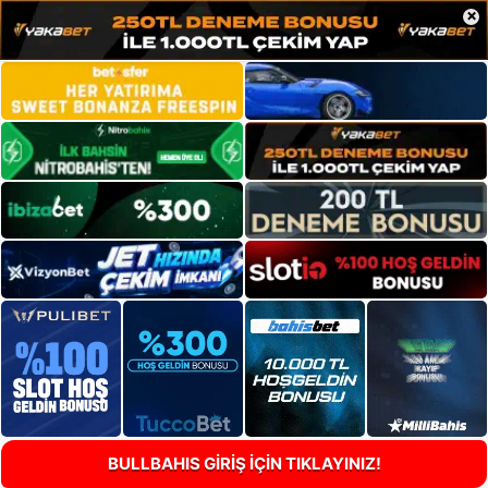
×
BULLBAHIS GİRİŞ İÇİN TIKLAYINIZ!