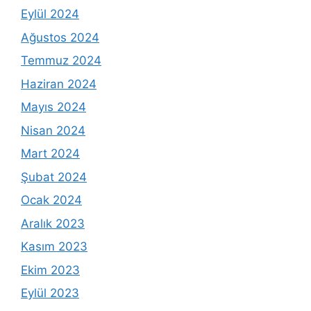
Eylül 2024
Ağustos 2024
Temmuz 2024
Haziran 2024
Mayıs 2024
Nisan 2024
Mart 2024
Şubat 2024
Ocak 2024
Aralık 2023
Kasım 2023
Ekim 2023
Eylül 2023