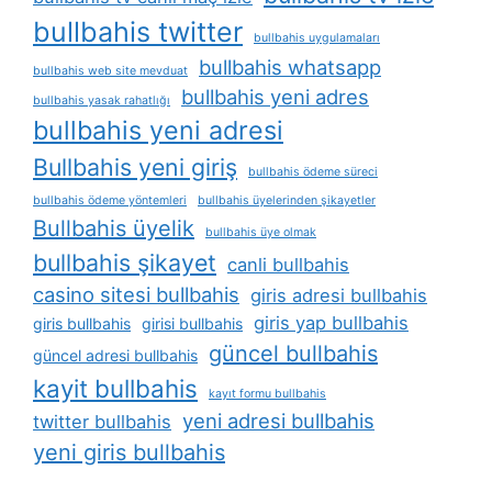
bullbahis twitter
bullbahis uygulamaları
bullbahis whatsapp
bullbahis web site mevduat
bullbahis yeni adres
bullbahis yasak rahatlığı
bullbahis yeni adresi
Bullbahis yeni giriş
bullbahis ödeme süreci
bullbahis ödeme yöntemleri
bullbahis üyelerinden şikayetler
Bullbahis üyelik
bullbahis üye olmak
bullbahis şikayet
canli bullbahis
casino sitesi bullbahis
giris adresi bullbahis
giris yap bullbahis
giris bullbahis
girisi bullbahis
güncel bullbahis
güncel adresi bullbahis
kayit bullbahis
kayıt formu bullbahis
yeni adresi bullbahis
twitter bullbahis
yeni giris bullbahis