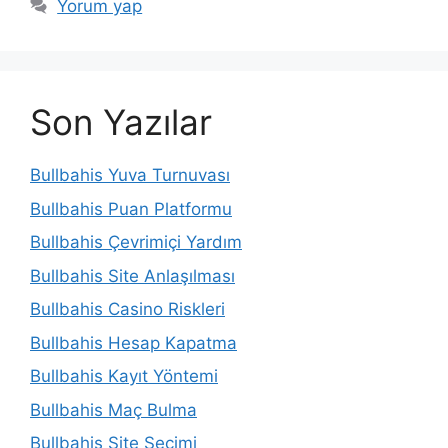
Yorum yap
Son Yazılar
Bullbahis Yuva Turnuvası
Bullbahis Puan Platformu
Bullbahis Çevrimiçi Yardım
Bullbahis Site Anlaşılması
Bullbahis Casino Riskleri
Bullbahis Hesap Kapatma
Bullbahis Kayıt Yöntemi
Bullbahis Maç Bulma
Bullbahis Site Seçimi