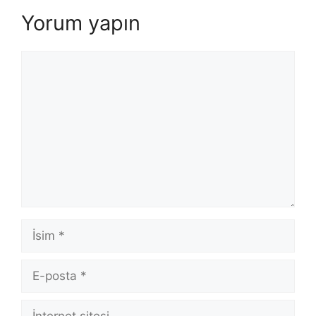
Yorum yapın
Yorum
İsim
E-
posta
İnternet