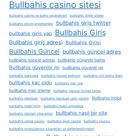
Bullbahis casino sitesi
bullbahis casino ve bahis seçenekleri
bullbahis diğer siteler
bullbahis giris twitter
bullbahis erişim engellemesi
Bullbahis Giriş
bullbahis giris yap
Bullbahis giriş adresi
Bullbahis Girişi
Bullbahis Güncel
bullbahis güncel adres
bullbahis güncel adresi
bullbahis güvenilir bahis
Bullbahis güvenilir mi
bullbahis güvenlir mi
bullbahis hakkında
bullbahis hizmet dağıtımı
bullbahis i̇çin doğru öneri
bullbahis kaç oldu
bullbahis maç izle
bullbahis maç izleme
bullbahis mevcut hizmet türleri
Bullbahis mobil
bullbahis mevduat
bullbahis mevduat canlı yardım
bullbahis mobil giriş
bullbahis mobil uygulama
bullbahis nasil bir site
bullbahis müşteri şikayetleri
bullbahis online casino
bullbahis oyun casino
bullbahis oyuncu
bullbahis oyuncularının şikayetleri ve değerlendirmeleri