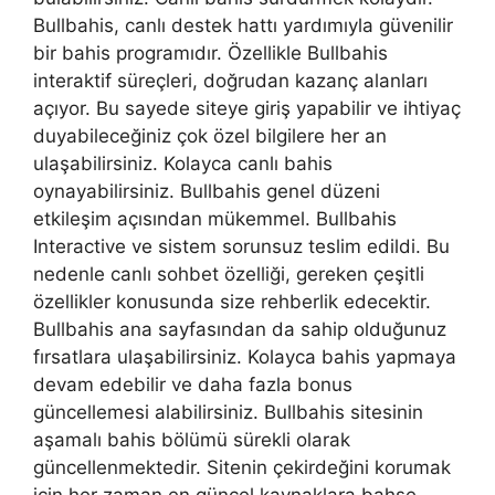
Bullbahis, canlı destek hattı yardımıyla güvenilir
bir bahis programıdır. Özellikle Bullbahis
interaktif süreçleri, doğrudan kazanç alanları
açıyor. Bu sayede siteye giriş yapabilir ve ihtiyaç
duyabileceğiniz çok özel bilgilere her an
ulaşabilirsiniz. Kolayca canlı bahis
oynayabilirsiniz. Bullbahis genel düzeni
etkileşim açısından mükemmel. Bullbahis
Interactive ve sistem sorunsuz teslim edildi. Bu
nedenle canlı sohbet özelliği, gereken çeşitli
özellikler konusunda size rehberlik edecektir.
Bullbahis ana sayfasından da sahip olduğunuz
fırsatlara ulaşabilirsiniz. Kolayca bahis yapmaya
devam edebilir ve daha fazla bonus
güncellemesi alabilirsiniz. Bullbahis sitesinin
aşamalı bahis bölümü sürekli olarak
güncellenmektedir. Sitenin çekirdeğini korumak