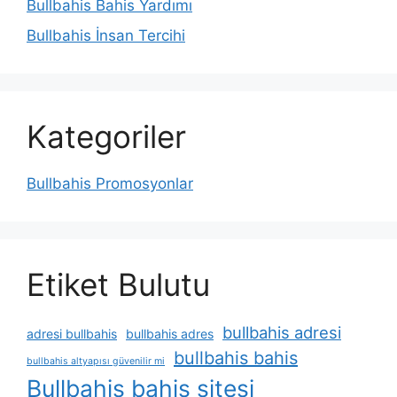
Bullbahis Bahis Yardımı
Bullbahis İnsan Tercihi
Kategoriler
Bullbahis Promosyonlar
Etiket Bulutu
bullbahis adresi
adresi bullbahis
bullbahis adres
bullbahis bahis
bullbahis altyapısı güvenilir mi
Bullbahis bahis sitesi