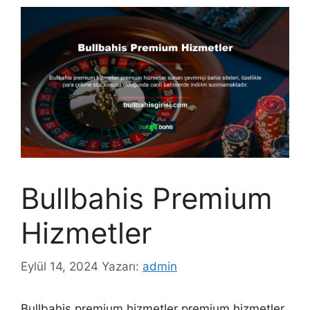
Bullbahis Premium
Hizmetler
Eylül 14, 2024
Yazarı:
admin
Bullbahis premium hizmetler premium hizmetler