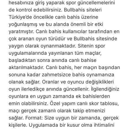
hesabınıza giriş yaparak spor güncellemelerini
de kontrol edebilirsiniz. Bullbahis siteleri
Türkiye’de öncelikle canlı bahis üzerine
yoğunlaşmış ve bu alanda önemli bir etki
yaratmıştır. Canlı bahis kullanıcılar tarafından en
çok aranan oyun türüdür ve Bullbahis sitesinde
yaygın olarak oynanmaktadır. Sitenin spor
uygulamalarında yayınlanan tüm maçlar,
başladıktan sonra anında canlı bahise
aktarılmaktadır. Canlı bahis, her maçın başından
sonuna kadar zahmetsizce bahis oynamanıza
olanak sağlar. Oranlar ve oyuncu değişiklikleri
oyun ilerledikçe anında güncellenir. İlgilendiğiniz
oyunlara en uygun zamanda ek bahislerden
emin olabilirsiniz. Özel yapım canlı skor tablosu,
maçı gerçek zamanlı olarak takip etmenizi
sağlar. Format: Size uygun bir zamanda, gerçek
kişilerle. Uygulamada bir kusur olma ihtimalini