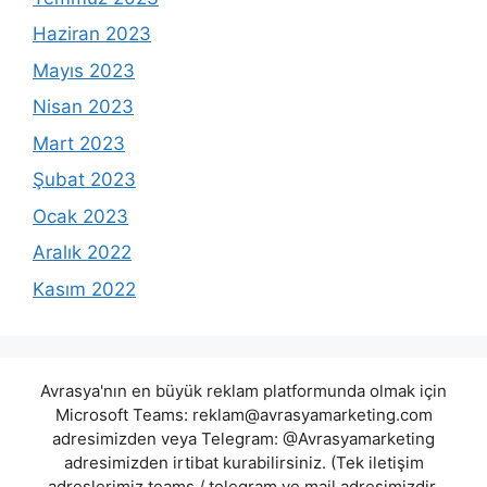
Haziran 2023
Mayıs 2023
Nisan 2023
Mart 2023
Şubat 2023
Ocak 2023
Aralık 2022
Kasım 2022
Avrasya'nın en büyük reklam platformunda olmak için
Microsoft Teams:
reklam@avrasyamarketing.com
adresimizden veya Telegram: @Avrasyamarketing
adresimizden irtibat kurabilirsiniz. (Tek iletişim
adreslerimiz teams / telegram ve mail adresimizdir.