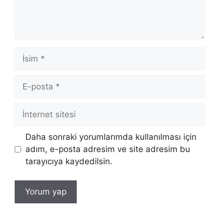
İsim
E-
posta
İnternet
sitesi
Daha sonraki yorumlarımda kullanılması için
adım, e-posta adresim ve site adresim bu
tarayıcıya kaydedilsin.