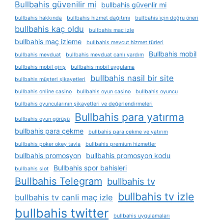
Bullbahis güvenilir mi
bullbahis güvenlir mi
bullbahis hakkında
bullbahis hizmet dağıtımı
bullbahis i̇çin doğru öneri
bullbahis kaç oldu
bullbahis maç izle
bullbahis maç izleme
bullbahis mevcut hizmet türleri
Bullbahis mobil
bullbahis mevduat
bullbahis mevduat canlı yardım
bullbahis mobil giriş
bullbahis mobil uygulama
bullbahis nasil bir site
bullbahis müşteri şikayetleri
bullbahis online casino
bullbahis oyun casino
bullbahis oyuncu
bullbahis oyuncularının şikayetleri ve değerlendirmeleri
Bullbahis para yatırma
bullbahis oyun görüşü
bullbahis para çekme
bullbahis para çekme ve yatırım
bullbahis poker okey tavla
bullbahis premium hizmetler
bullbahis promosyon
bullbahis promosyon kodu
Bullbahis spor bahisleri
bullbahis slot
Bullbahis Telegram
bullbahis tv
bullbahis tv izle
bullbahis tv canli maç izle
bullbahis twitter
bullbahis uygulamaları