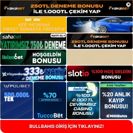
×
BULLBAHIS GİRİŞ İÇİN TIKLAYINIZ!