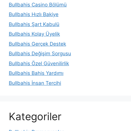
Bullbahis Casino Bölümü
Bullbahis Hızlı Bakiye
Bullbahis Şart Kabulü
Bullbahis Kolay Üyelik
Bullbahis Gerçek Destek
Bullbahis Değişim Sorgusu
Bullbahis Özel Güvenilirlik
Bullbahis Bahis Yardımı
Bullbahis İnsan Tercihi
Kategoriler