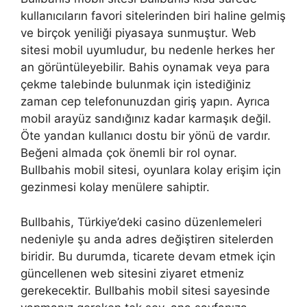
kullanıcıların favori sitelerinden biri haline gelmiş
ve birçok yeniliği piyasaya sunmuştur. Web
sitesi mobil uyumludur, bu nedenle herkes her
an görüntüleyebilir. Bahis oynamak veya para
çekme talebinde bulunmak için istediğiniz
zaman cep telefonunuzdan giriş yapın. Ayrıca
mobil arayüz sandığınız kadar karmaşık değil.
Öte yandan kullanıcı dostu bir yönü de vardır.
Beğeni almada çok önemli bir rol oynar.
Bullbahis mobil sitesi, oyunlara kolay erişim için
gezinmesi kolay menülere sahiptir.
Bullbahis, Türkiye’deki casino düzenlemeleri
nedeniyle şu anda adres değiştiren sitelerden
biridir. Bu durumda, ticarete devam etmek için
güncellenen web sitesini ziyaret etmeniz
gerekecektir. Bullbahis mobil sitesi sayesinde