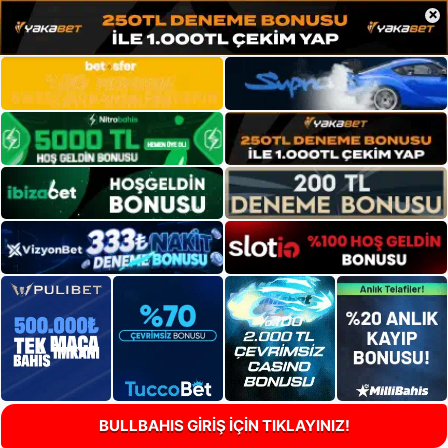
×
BULLBAHIS GİRİŞ İÇİN TIKLAYINIZ!