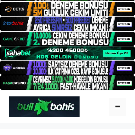
İçeriğe
atla
Menü