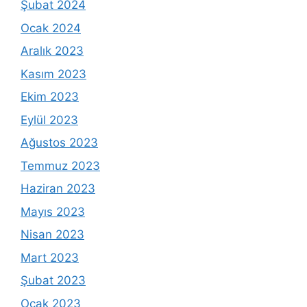
Şubat 2024
Ocak 2024
Aralık 2023
Kasım 2023
Ekim 2023
Eylül 2023
Ağustos 2023
Temmuz 2023
Haziran 2023
Mayıs 2023
Nisan 2023
Mart 2023
Şubat 2023
Ocak 2023