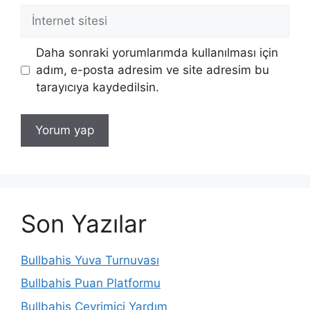
İnternet
sitesi
Daha sonraki yorumlarımda kullanılması için
adım, e-posta adresim ve site adresim bu
tarayıcıya kaydedilsin.
Son Yazılar
Bullbahis Yuva Turnuvası
Bullbahis Puan Platformu
Bullbahis Çevrimiçi Yardım