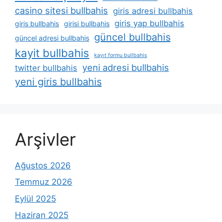
casino sitesi bullbahis
giris adresi bullbahis
giris yap bullbahis
giris bullbahis
girisi bullbahis
güncel bullbahis
güncel adresi bullbahis
kayit bullbahis
kayıt formu bullbahis
yeni adresi bullbahis
twitter bullbahis
yeni giris bullbahis
Arşivler
Ağustos 2026
Temmuz 2026
Eylül 2025
Haziran 2025