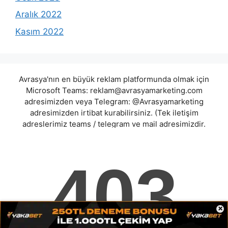
Aralık 2022
Kasım 2022
Avrasya'nın en büyük reklam platformunda olmak için
Microsoft Teams:
reklam@avrasyamarketing.com
adresimizden veya Telegram: @Avrasyamarketing
adresimizden irtibat kurabilirsiniz. (Tek iletişim
adreslerimiz teams / telegram ve mail adresimizdir.
Harici hiçbir iletişim adresimiz bulunmamaktadır.
Lütfen itibar etmeyiniz.) Türkiye yasalarına göre 7258
sayılı kanun uyarınca yasa dışı bahis oynamanın
cezaları mevcuttur. Şu an bulunduğunuz site hiç bir
şekilde illegal bahis oyunları oynatmıyor ve oynamaya
aracı olmuyordur.
zoommobil
|
lagoncasino
|
teklifbet
|
betpioner
|
zibilyonbet
|
slotella
|
casinoriyal
|
×
harikabet