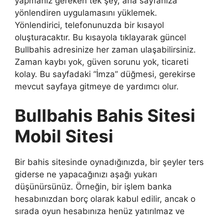
yapmanız gereken tek şey, ana sayfanıza
yönlendiren uygulamasını yüklemek.
Yönlendirici, telefonunuzda bir kısayol
oluşturacaktır. Bu kısayola tıklayarak güncel
Bullbahis adresinize her zaman ulaşabilirsiniz.
Zaman kaybı yok, güven sorunu yok, ticareti
kolay. Bu sayfadaki “İmza” düğmesi, gerekirse
mevcut sayfaya gitmeye de yardımcı olur.
Bullbahis Bahis Sitesi
Mobil Sitesi
Bir bahis sitesinde oynadığınızda, bir şeyler ters
giderse ne yapacağınızı aşağı yukarı
düşünürsünüz. Örneğin, bir işlem banka
hesabınızdan borç olarak kabul edilir, ancak o
sırada oyun hesabınıza henüz yatırılmaz ve