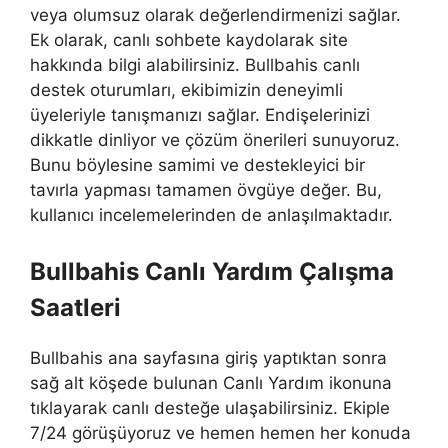
veya olumsuz olarak değerlendirmenizi sağlar.
Ek olarak, canlı sohbete kaydolarak site
hakkında bilgi alabilirsiniz. Bullbahis canlı
destek oturumları, ekibimizin deneyimli
üyeleriyle tanışmanızı sağlar. Endişelerinizi
dikkatle dinliyor ve çözüm önerileri sunuyoruz.
Bunu böylesine samimi ve destekleyici bir
tavırla yapması tamamen övgüye değer. Bu,
kullanıcı incelemelerinden de anlaşılmaktadır.
Bullbahis Canlı Yardım Çalışma
Saatleri
Bullbahis ana sayfasına giriş yaptıktan sonra
sağ alt köşede bulunan Canlı Yardım ikonuna
tıklayarak canlı desteğe ulaşabilirsiniz. Ekiple
7/24 görüşüyoruz ve hemen hemen her konuda