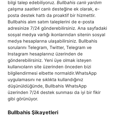
bilgi talep edebiliyoruz.
Bullbahis canlı yardım
çalışma saatleri
canlı desteğine ek olarak, e-
posta destek hattı da proaktif bir hizmettir.
Bullbahis alım satım taleplerini de e-posta
adresinize 7/24 gönderebilirsiniz. Ana sayfadaki
sosyal medya varlığı ikonlarından sitenin sosyal
medya hesaplarına ulaşabilirsiniz. Bullbahis
sorularını Telegram, Twitter, Telegram ve
Instagram hesaplarınız üzerinden de
gönderebilirsiniz. Yeni üye olmak isteyen
kullanıcıların site üzerinden önceden bizi
bilgilendirmesi elbette normaldir.WhatsApp
uygulamasını ne sıklıkta kullandığınız
düşünüldüğünde, Bullbahis WhatsApp
üzerinden 7/24 destek sunması da iyi bir fikir
gibi görünüyor.
Bullbahis Şikayetleri