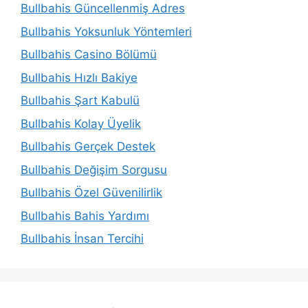
Bullbahis Güncellenmiş Adres
Bullbahis Yoksunluk Yöntemleri
Bullbahis Casino Bölümü
Bullbahis Hızlı Bakiye
Bullbahis Şart Kabulü
Bullbahis Kolay Üyelik
Bullbahis Gerçek Destek
Bullbahis Değişim Sorgusu
Bullbahis Özel Güvenilirlik
Bullbahis Bahis Yardımı
Bullbahis İnsan Tercihi