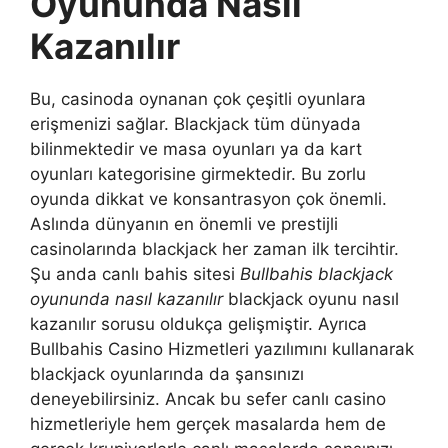
Oyununda Nasıl
Kazanılır
Bu, casinoda oynanan çok çeşitli oyunlara
erişmenizi sağlar. Blackjack tüm dünyada
bilinmektedir ve masa oyunları ya da kart
oyunları kategorisine girmektedir. Bu zorlu
oyunda dikkat ve konsantrasyon çok önemli.
Aslında dünyanın en önemli ve prestijli
casinolarında blackjack her zaman ilk tercihtir.
Şu anda canlı bahis sitesi
Bullbahis blackjack
oyununda nasıl kazanılır
blackjack oyunu nasıl
kazanılır sorusu oldukça gelişmiştir. Ayrıca
Bullbahis Casino Hizmetleri yazılımını kullanarak
blackjack oyunlarında da şansınızı
deneyebilirsiniz. Ancak bu sefer canlı casino
hizmetleriyle hem gerçek masalarda hem de