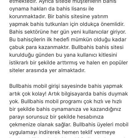
etmektedir. Ayrıca sitede müşterilerin bahis
oynama hakları da bahis lisansı ile
korunmaktadır. Bir bahis sitesine yatırım
yapmak bahis tutkunları için oldukça önemlidir.
Bahis sektörüne her gün yeni kullanıcılar giriyor.
Bu bahisçilerin ilk hedefi mümkün olduğu kadar
çabuk para kazanmaktır. Bullbahis bahis sitesi
kurulduğu günden bu yana kullanıcı kitlesini
istikrarlı bir şekilde arttırmış ve halen en popüler
siteler arasında yer almaktadır.
Bullbahis mobil girişi sayesinde bahis yapmak
artık çok kolay! Artık bilgisayarda bahis duymak
yok. Bullbahis mobil programı çok hızlı ve hızlı
bir şekilde bahis oynamanıza ve kazandığınız
parayı sorunsuz bir şekilde hesabınıza
çekmenize olanak sağlar. Bullbahis üyeleri mobil
uygulamayı indirerek hemen teklif vermeye