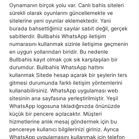
Oynamanın birçok yolu var. Canlı bahis siteleri
sürekli olarak oyunlarını güncellemekte ve
sitelerine yeni oyunlar eklemektedir. Yani
burada bahsettiğimiz sayılar sabit değil, gerçek
sabitlerdir. Bullbahis WhatsApp iletişim
numarasını kullanmak sizinle iletişime geçmenin
en uygun yollarından biridir. Bu nedenle
Bullbahis kayıt olmak çok sık karşılaşılan bir
durumdur. Bullbahis WhatsApp hattını
kullanmak Sitede hesap açarak bir şeylerin ters
gitmesi durumunda farklı iletişim yöntemlerini
kullanabilirsiniz. WhatsApp uygulaması web
sitesinin ana sayfasına yerleştirilmiştir. Yeşil
WhatsApp logosuna tıkladığınızda önünüzde
küçük bir pencere açılacaktır. Müşteri
hizmetlerine anlık mesaj göndermek için bu
pencereye kullanıcı bilgilerinizi giriniz. Ayrıca
WhatsApp uygulamasını kullanmak için telefon