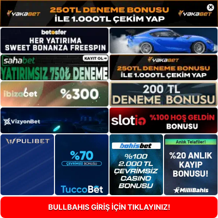
×
BULLBAHIS GİRİŞ İÇİN TIKLAYINIZ!