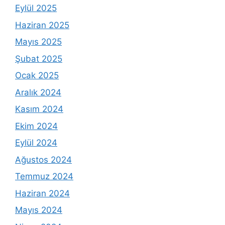
Eylül 2025
Haziran 2025
Mayıs 2025
Şubat 2025
Ocak 2025
Aralık 2024
Kasım 2024
Ekim 2024
Eylül 2024
Ağustos 2024
Temmuz 2024
Haziran 2024
Mayıs 2024