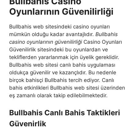
Bullbahis Casino
Oyunlarının Güvenilirliği
Bullbahis web sitesindeki casino oyunları
mümkün olduğu kadar avantajlıdır.
Bullbahis
casino oyunlarının güvenilirliği
Casino Oyunları
Güvenilirlik sitesindeki bu oyunlardan ve
tekliflerden yararlanmak için üyelik gereklidir.
Bullbahis web sitesi canlı bahis uygulaması
oldukça güvenilir ve kazançlıdır. Bu nedenle
birçok bahisçi Bullbahis tercih ediyor. Canlı
bahis etkinlikleri Bullbahis web sitesi üzerinden
eş zamanlı olarak takip edilebilmektedir.
Bullbahis Canlı Bahis Taktikleri
Güvenirlik