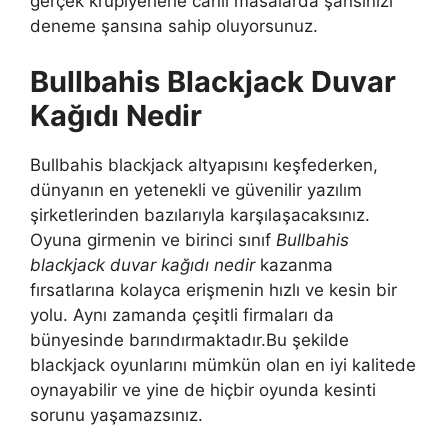
gerçek krupiyerlerle canlı masalarda şansınızı
deneme şansına sahip oluyorsunuz.
Bullbahis Blackjack Duvar
Kağıdı Nedir
Bullbahis blackjack altyapısını keşfederken,
dünyanın en yetenekli ve güvenilir yazılım
şirketlerinden bazılarıyla karşılaşacaksınız.
Oyuna girmenin ve birinci sınıf
Bullbahis
blackjack duvar kağıdı nedir
kazanma
fırsatlarına kolayca erişmenin hızlı ve kesin bir
yolu. Aynı zamanda çeşitli firmaları da
bünyesinde barındırmaktadır.Bu şekilde
blackjack oyunlarını mümkün olan en iyi kalitede
oynayabilir ve yine de hiçbir oyunda kesinti
sorunu yaşamazsınız.