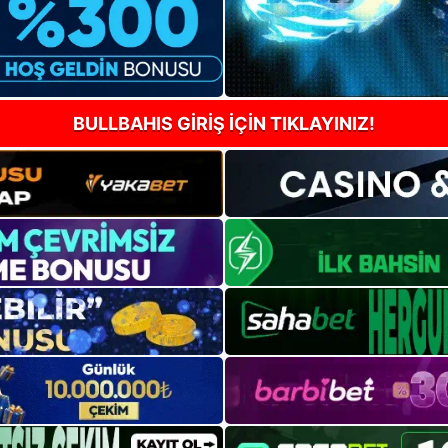
BULLBAHIS GİRİŞ İÇİN TIKLAYINIZ!