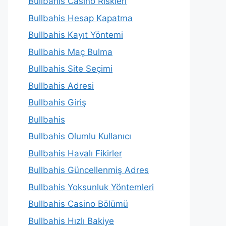
Bullbahis Casino Riskleri
Bullbahis Hesap Kapatma
Bullbahis Kayıt Yöntemi
Bullbahis Maç Bulma
Bullbahis Site Seçimi
Bullbahis Adresi
Bullbahis Giriş
Bullbahis
Bullbahis Olumlu Kullanıcı
Bullbahis Havalı Fikirler
Bullbahis Güncellenmiş Adres
Bullbahis Yoksunluk Yöntemleri
Bullbahis Casino Bölümü
Bullbahis Hızlı Bakiye