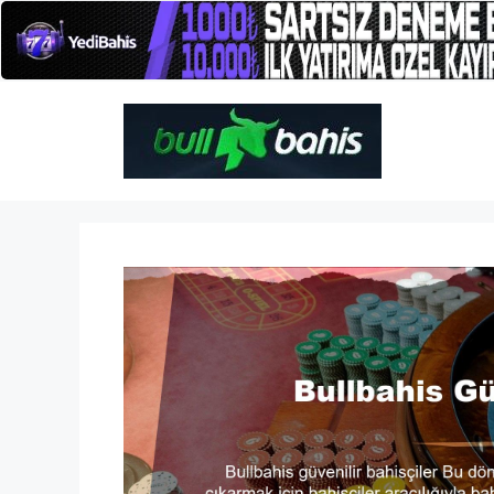
İçeriğe
atla