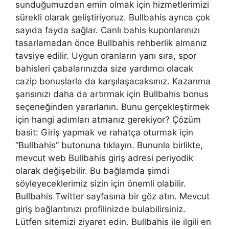
sunduğumuzdan emin olmak için hizmetlerimizi
sürekli olarak geliştiriyoruz. Bullbahis ayrıca çok
sayıda fayda sağlar. Canlı bahis kuponlarınızı
tasarlamadan önce Bullbahis rehberlik almanız
tavsiye edilir. Uygun oranların yanı sıra, spor
bahisleri çabalarınızda size yardımcı olacak
cazip bonuslarla da karşılaşacaksınız. Kazanma
şansınızı daha da artırmak için Bullbahis bonus
seçeneğinden yararlanın. Bunu gerçekleştirmek
için hangi adımları atmanız gerekiyor? Çözüm
basit: Giriş yapmak ve rahatça oturmak için
“Bullbahis” butonuna tıklayın. Bununla birlikte,
mevcut web Bullbahis giriş adresi periyodik
olarak değişebilir. Bu bağlamda şimdi
söyleyeceklerimiz sizin için önemli olabilir.
Bullbahis Twitter sayfasına bir göz atın. Mevcut
giriş bağlantınızı profilinizde bulabilirsiniz.
Lütfen sitemizi ziyaret edin. Bullbahis ile ilgili en