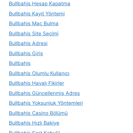
Bullbahis Hesap Kapatma
Bullbahis Kayıt Yöntemi
Bullbahis Maç Bulma
Bullbahis Site Seçimi
Bullbahis Adresi
Bullbahis Giriş
Bullbahis
Bullbahis Olumlu Kullanıcı
Bullbahis Havalı Fikirler
Bullbahis Güncellenmiş Adres
Bullbahis Yoksunluk Yöntemleri
Bullbahis Casino Bölümü
Bullbahis Hızlı Bakiye
Bullbahis Şart Kabulü