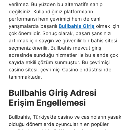
verilmez. Bu yüzden bu alternatife sahip
değilsiniz. Kullandığınız platformların
performansı hem çevrimiçi hem de canlı
yarışmalarda başarılı
Bullbahis Giriş
olmak için
çok önemlidir. Sonuç olarak, başarı şansınızı
artırmak için saygın ve güvenilir bir bahis sitesi
seçmeniz önerilir. Bullbahis mevcut giriş
adresinde sunduğu hizmetler ile bu alanda çok
sayıda etkili çözüm sunmuştur. Bu çevrimiçi
casino sitesi, çevrimiçi Casino endüstrisinde
tanınmaktadır.
Bullbahis Giriş Adresi
Erişim Engellemesi
Bullbahis, Türkiye’de casino ve casinoların yasak
olduğu dönemlerde oyuncuların en popüler