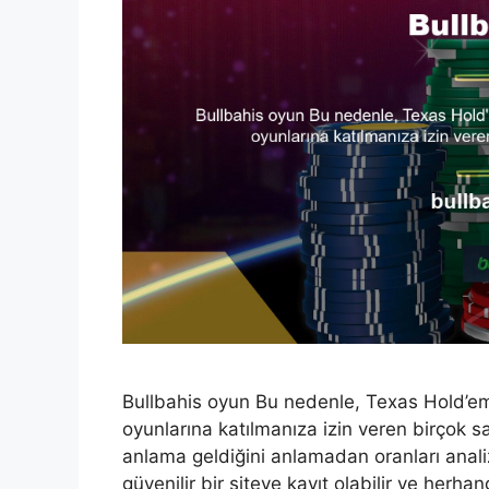
Bullbahis oyun Bu nedenle, Texas Hold’em
oyunlarına katılmanıza izin veren birçok 
anlama geldiğini anlamadan oranları anali
güvenilir bir siteye kayıt olabilir ve herh